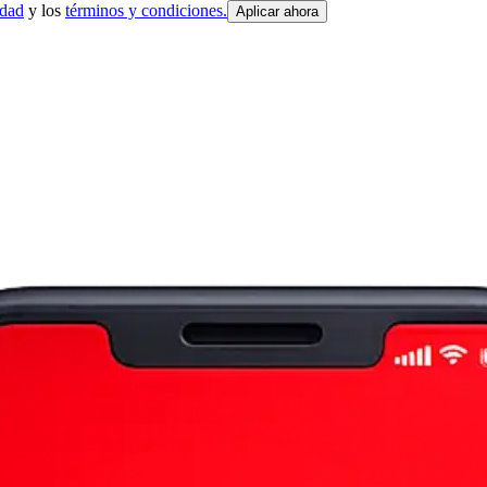
idad
y los
términos y condiciones.
Aplicar ahora