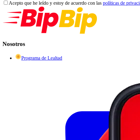
Acepto que he leído y estoy de acuerdo con las
políticas de privac
Nosotros
Programa de Lealtad