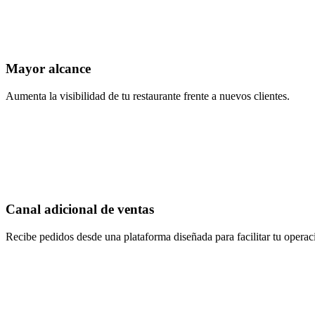
Mayor alcance
Aumenta la visibilidad de tu restaurante frente a nuevos clientes.
Canal adicional de ventas
Recibe pedidos desde una plataforma diseñada para facilitar tu operac