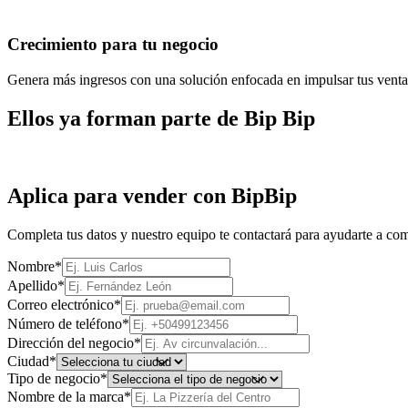
Crecimiento para tu negocio
Genera más ingresos con una solución enfocada en impulsar tus venta
Ellos ya forman parte de Bip Bip
Aplica para vender con BipBip
Completa tus datos y nuestro equipo te contactará para ayudarte a co
Nombre
*
Apellido
*
Correo electrónico
*
Número de teléfono
*
Dirección del negocio
*
Ciudad
*
Tipo de negocio
*
Nombre de la marca
*