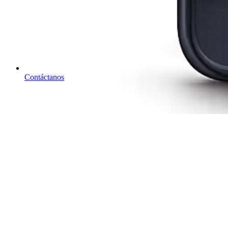
Contáctanos