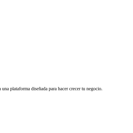
 una plataforma diseñada para hacer crecer tu negocio.